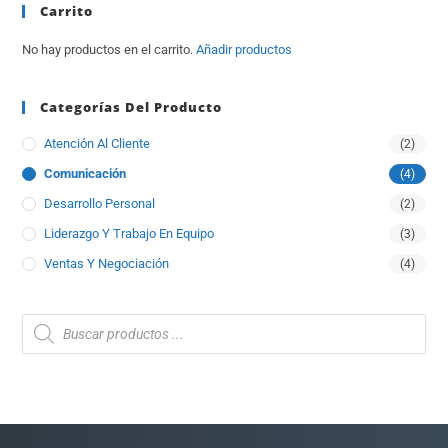
Carrito
No hay productos en el carrito.
Añadir productos
Categorías Del Producto
Atención Al Cliente
(2)
Comunicación
(4)
Desarrollo Personal
(2)
Liderazgo Y Trabajo En Equipo
(3)
Ventas Y Negociación
(4)