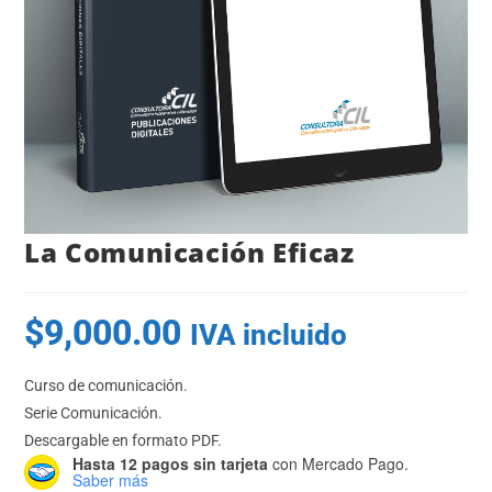
La Comunicación Eficaz
$
9,000.00
IVA incluido
Curso de comunicación.
Serie Comunicación.
Descargable en formato PDF.
Hasta 12 pagos sin tarjeta
con Mercado Pago.
Saber más