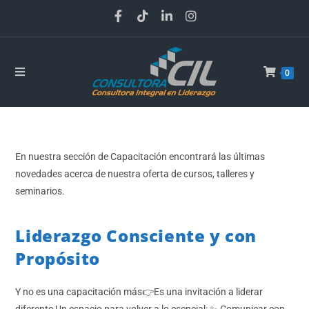
0
En nuestra sección de Capacitación encontrará las últimas
novedades acerca de nuestra oferta de cursos, talleres y
seminarios.
Liderazgo Consciente y con
Propósito
Y no es una capacitación más👉Es una invitación a liderar