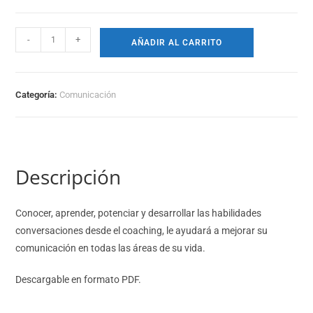
-
+
AÑADIR AL CARRITO
Categoría:
Comunicación
Descripción
Conocer, aprender, potenciar y desarrollar las habilidades
conversaciones desde el coaching, le ayudará a mejorar su
comunicación en todas las áreas de su vida.
Descargable en formato PDF.