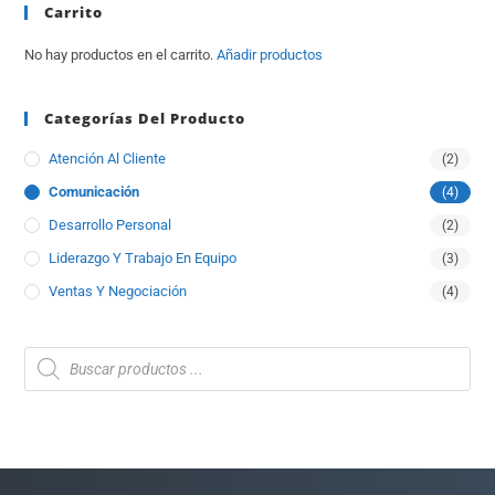
Carrito
No hay productos en el carrito.
Añadir productos
Categorías Del Producto
Atención Al Cliente
(2)
Comunicación
(4)
Desarrollo Personal
(2)
Liderazgo Y Trabajo En Equipo
(3)
Ventas Y Negociación
(4)