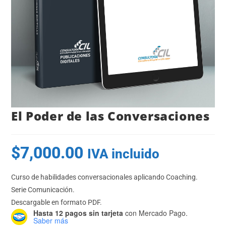
El Poder de las Conversaciones
$
7,000.00
IVA incluido
Curso de habilidades conversacionales aplicando Coaching.
Serie Comunicación.
Descargable en formato PDF.
Hasta 12 pagos sin tarjeta
con Mercado Pago.
Saber más