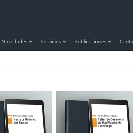
Novedades
Servicios
Publicaciones
Conta