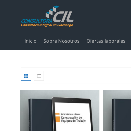
Inicio
Sobre Nosotros
Ofertas laborales