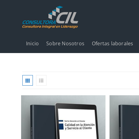
Inicio
Sobre Nosotros
Ofertas laborales