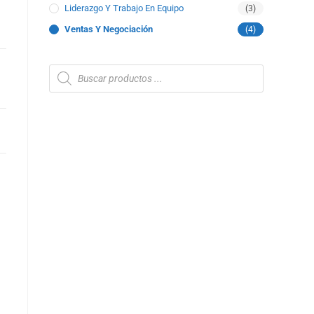
Liderazgo Y Trabajo En Equipo
(3)
Ventas Y Negociación
(4)