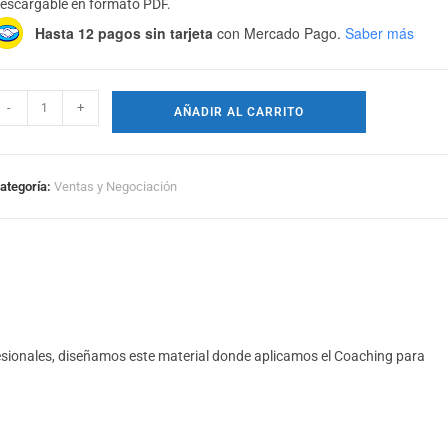
escargable en formato PDF.
Hasta 12 pagos sin tarjeta
con Mercado Pago.
Saber más
-
+
AÑADIR AL CARRITO
ategoría:
Ventas y Negociación
esionales, diseñamos este material donde aplicamos el Coaching para