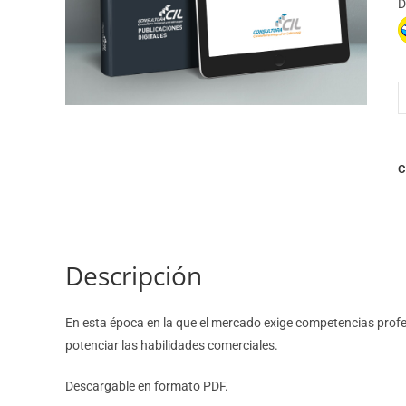
D
C
Descripción
En esta época en la que el mercado exige competencias prof
potenciar las habilidades comerciales.
Descargable en formato PDF.