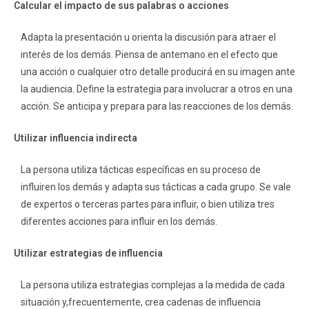
Calcular el impacto de sus palabras o acciones
Adapta la presentación u orienta la discusión para atraer el
interés de los demás. Piensa de antemano en el efecto que
una acción o cualquier otro detalle producirá en su imagen ante
la audiencia. Define la estrategia para involucrar a otros en una
acción. Se anticipa y prepara para las reacciones de los demás.
Utilizar influencia indirecta
La persona utiliza tácticas específicas en su proceso de
influiren los demás y adapta sus tácticas a cada grupo. Se vale
de expertos o terceras partes para influir, o bien utiliza tres
diferentes acciones para influir en los demás.
Utilizar estrategias de influencia
La persona utiliza estrategias complejas a la medida de cada
situación y,frecuentemente, crea cadenas de influencia