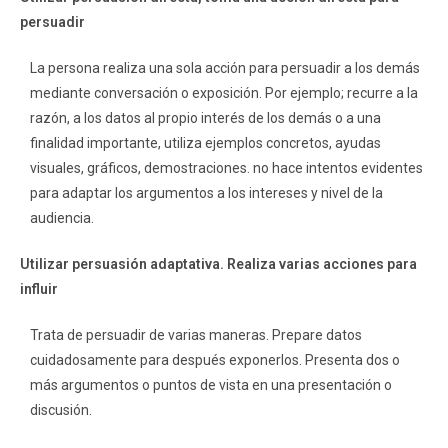
persuadir
La persona realiza una sola acción para persuadir a los demás
mediante conversación o exposición. Por ejemplo; recurre a la
razón, a los datos al propio interés de los demás o a una
finalidad importante, utiliza ejemplos concretos, ayudas
visuales, gráficos, demostraciones. no hace intentos evidentes
para adaptar los argumentos a los intereses y nivel de la
audiencia.
Utilizar persuasión adaptativa. Realiza varias acciones para
influir
Trata de persuadir de varias maneras. Prepare datos
cuidadosamente para después exponerlos. Presenta dos o
más argumentos o puntos de vista en una presentación o
discusión.