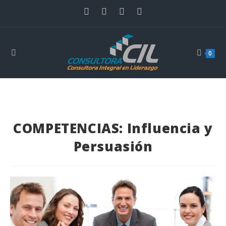
0
COMPETENCIAS: Influencia y
Persuasión