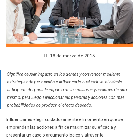
18 de marzo de 2015
Significa causar impacto en los demás y convencer mediante
estrategias de persuasión e influencia lo cual incluye: el cálculo
anticipado del posible impacto de las palabras y acciones de uno
mismo, para luego seleccionar las palabras y acciones con más
probabilidades de producir el efecto deseado.
Influenciar es elegir cuidadosamente el momento en que se
emprenden las acciones a fin de maximizar su eficacia y
presentar un caso o argumento lógico y atrayente.