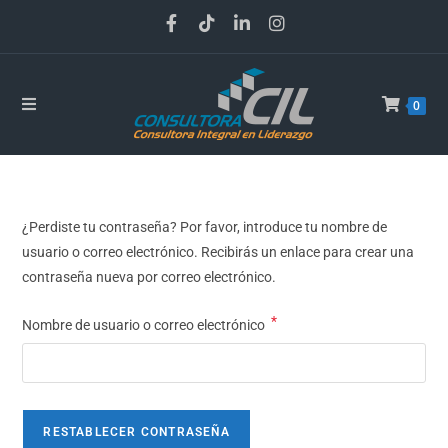
0
¿Perdiste tu contraseña? Por favor, introduce tu nombre de
usuario o correo electrónico. Recibirás un enlace para crear una
contraseña nueva por correo electrónico.
*
Nombre de usuario o correo electrónico
RESTABLECER CONTRASEÑA