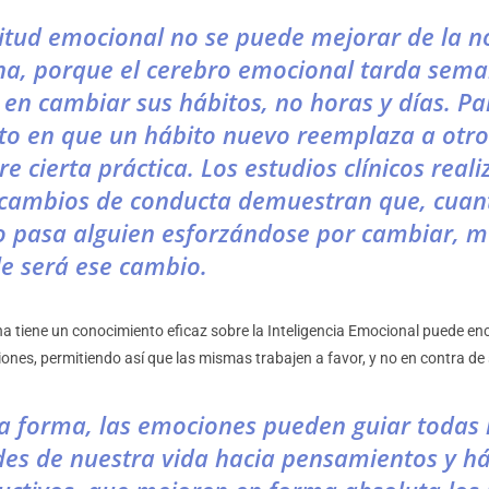
itud emocional no se puede mejorar de la n
a, porque el cerebro emocional tarda sema
en cambiar sus hábitos, no horas y días. Pa
to en que un hábito nuevo reemplaza a otro
re cierta práctica. Los estudios clínicos real
 cambios de conducta demuestran que, cua
 pasa alguien esforzándose por cambiar, 
e será ese cambio.
 tiene un conocimiento eficaz sobre la Inteligencia Emocional puede enca
ones, permitiendo así que las mismas trabajen a favor, y no en contra de
a forma, las emociones pueden guiar todas 
des de nuestra vida hacia pensamientos y há