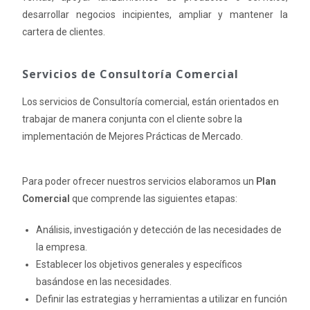
desarrollar negocios incipientes, ampliar y mantener la
cartera de clientes.
Servicios de Consultoría Comercial
Los servicios de Consultoría comercial, están orientados en
trabajar de manera conjunta con el cliente sobre la
implementación de Mejores Prácticas de Mercado.
Para poder ofrecer nuestros servicios elaboramos un
Plan
Comercial
que comprende las siguientes etapas:
Análisis, investigación y detección de las necesidades de
la empresa.
Establecer los objetivos generales y específicos
basándose en las necesidades.
Definir las estrategias y herramientas a utilizar en función