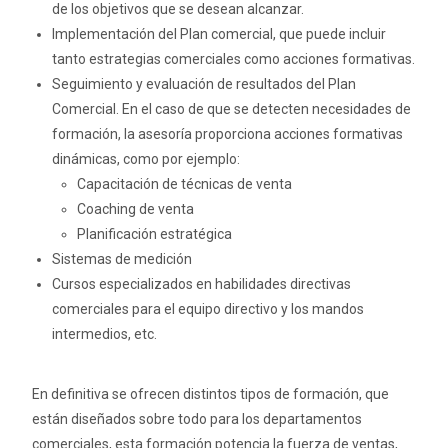
de los objetivos que se desean alcanzar.
Implementación del Plan comercial, que puede incluir
tanto estrategias comerciales como acciones formativas.
Seguimiento y evaluación de resultados del Plan
Comercial. En el caso de que se detecten necesidades de
formación, la asesoría proporciona acciones formativas
dinámicas, como por ejemplo:
Capacitación de técnicas de venta
Coaching de venta
Planificación estratégica
Sistemas de medición
Cursos especializados en habilidades directivas
comerciales para el equipo directivo y los mandos
intermedios, etc.
En definitiva se ofrecen distintos tipos de formación, que
están diseñados sobre todo para los departamentos
comerciales, esta formación potencia la fuerza de ventas,