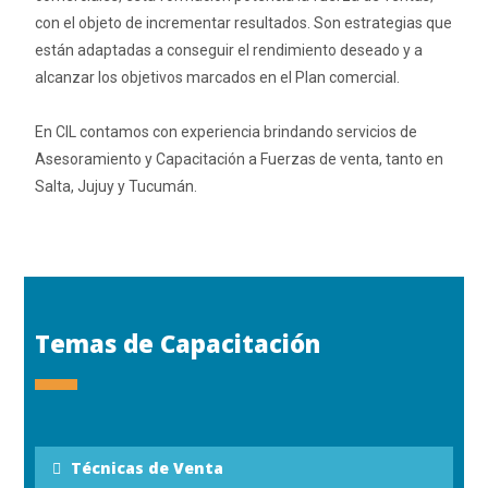
con el objeto de incrementar resultados. Son estrategias que
están adaptadas a conseguir el rendimiento deseado y a
alcanzar los objetivos marcados en el Plan comercial.
En CIL contamos con experiencia brindando servicios de
Asesoramiento y Capacitación a Fuerzas de venta, tanto en
Salta, Jujuy y Tucumán.
Temas de Capacitación
Técnicas de Venta