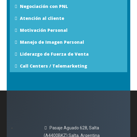
Negociación con PNL
Atención al cliente
Motivación Personal
Manejo de Imagen Personal
Liderazgo de Fuerza de Venta
Call Centers / Telemarketing
Pasaje Aguado 628, Salta
(A4400BKZ) Salta, Argentina