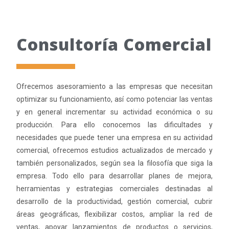
Consultoría Comercial
Ofrecemos asesoramiento a las empresas que necesitan
optimizar su funcionamiento, así como potenciar las ventas
y en general incrementar su actividad económica o su
producción. Para ello conocemos las dificultades y
necesidades que puede tener una empresa en su actividad
comercial, ofrecemos estudios actualizados de mercado y
también personalizados, según sea la filosofía que siga la
empresa. Todo ello para desarrollar planes de mejora,
herramientas y estrategias comerciales destinadas al
desarrollo de la productividad, gestión comercial, cubrir
áreas geográficas, flexibilizar costos, ampliar la red de
ventas, apoyar lanzamientos de productos o servicios,